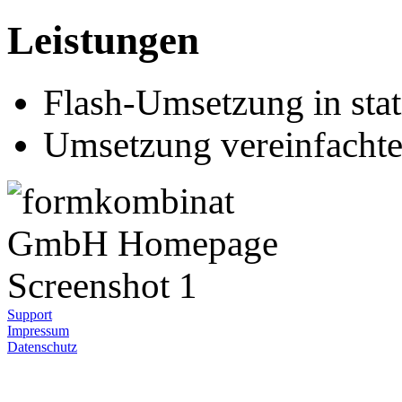
Leistungen
Flash-Umsetzung in sta
Umsetzung vereinfachte
Support
Impressum
Datenschutz